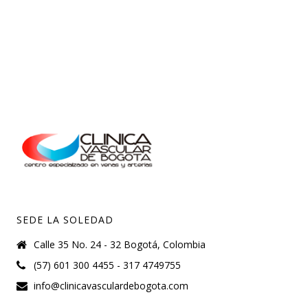
SEDE LA SOLEDAD
Calle 35 No. 24 - 32 Bogotá, Colombia
(57) 601 300 4455 - 317 4749755
info@clinicavasculardebogota.com