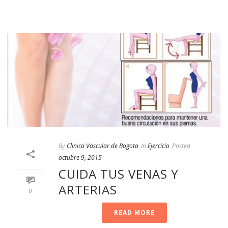
By
Clinica Vascular de Bogota
In
Ejercicio
Posted
octubre 9, 2015
CUIDA TUS VENAS Y
ARTERIAS
0
READ MORE