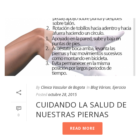
By
Clinica Vascular de Bogota
In
Blog Várices
,
Ejercicio
Posted
octubre 28, 2015
CUIDANDO LA SALUD DE
NUESTRAS PIERNAS
0
READ MORE