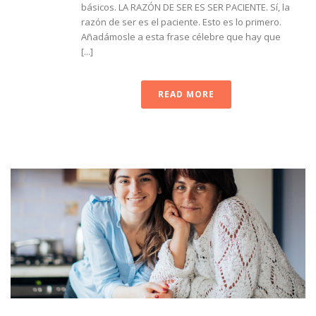
básicos. LA RAZÓN DE SER ES SER PACIENTE. Sí, la
razón de ser es el paciente. Esto es lo primero.
Añadámosle a esta frase célebre que hay que
[...]
READ MORE