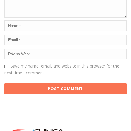
Save my name, email, and website in this browser for the
next time I comment.