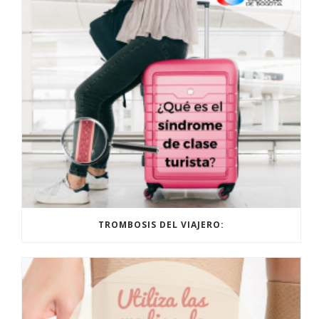
TROMBOSIS DEL VIAJERO: