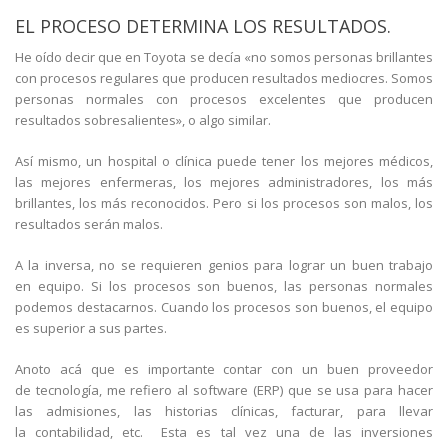
EL PROCESO DETERMINA LOS RESULTADOS.
He oído decir que en Toyota se decía «no somos personas brillantes
con procesos regulares que producen resultados mediocres. Somos
personas normales con procesos excelentes que producen
resultados sobresalientes», o algo similar.
Así mismo, un hospital o clínica puede tener los mejores médicos,
las mejores enfermeras, los mejores administradores, los más
brillantes, los más reconocidos. Pero si los procesos son malos, los
resultados serán malos.
A la inversa, no se requieren genios para lograr un buen trabajo
en equipo. Si los procesos son buenos, las personas normales
podemos destacarnos. Cuando los procesos son buenos, el equipo
es superior a sus partes.
Anoto acá que es importante contar con un buen proveedor
de tecnología, me refiero al software (ERP) que se usa para hacer
las admisiones, las historias clínicas, facturar, para llevar
la contabilidad, etc. Esta es tal vez una de las inversiones