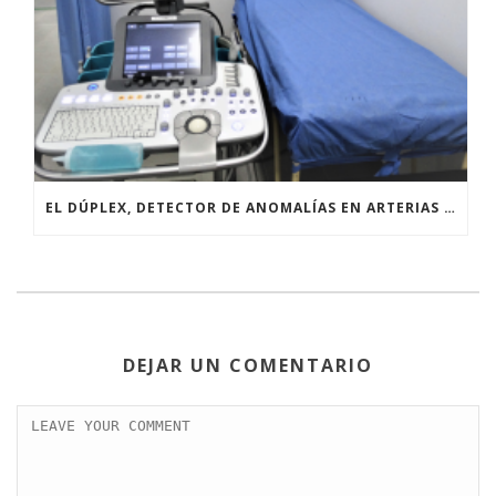
EL DÚPLEX, DETECTOR DE ANOMALÍAS EN ARTERIAS Y VENAS
DEJAR UN COMENTARIO