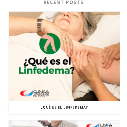
RECENT POSTS
¿QUÉ ES EL LINFEDEMA?