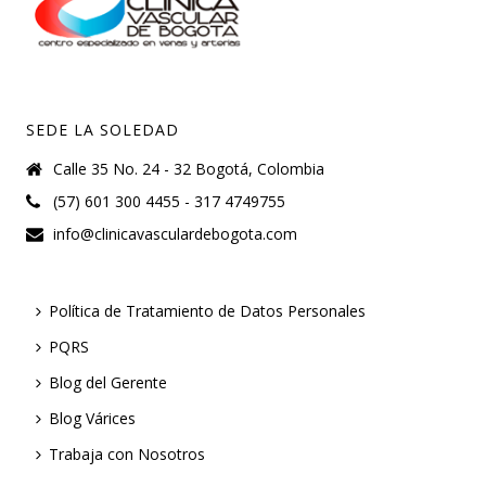
SEDE LA SOLEDAD
Calle 35 No. 24 - 32 Bogotá, Colombia
(57) 601 300 4455 - 317 4749755
info@clinicavasculardebogota.com
Política de Tratamiento de Datos Personales
PQRS
Blog del Gerente
Blog Várices
Trabaja con Nosotros