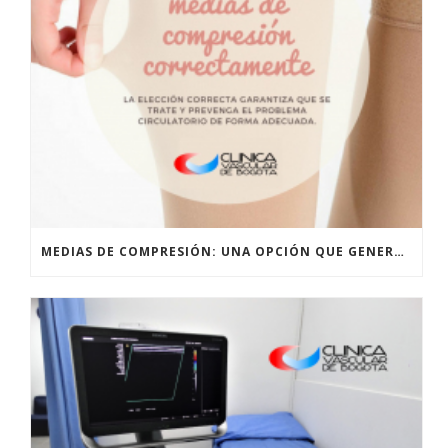
MEDIAS DE COMPRESIÓN: UNA OPCIÓN QUE GENERA BIENESTAR