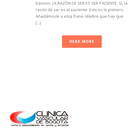
básicos. LA RAZÓN DE SER ES SER PACIENTE. Sí, la
razón de ser es el paciente. Esto es lo primero.
Añadámosle a esta frase célebre que hay que
[...]
READ MORE